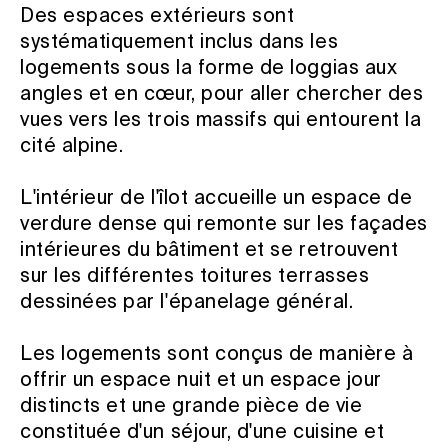
Des espaces extérieurs sont
systématiquement inclus dans les
logements sous la forme de loggias aux
angles et en cœur, pour aller chercher des
vues vers les trois massifs qui entourent la
cité alpine.
L'intérieur de l'îlot accueille un espace de
verdure dense qui remonte sur les façades
intérieures du bâtiment et se retrouvent
sur les différentes toitures terrasses
dessinées par l'épanelage général.
Les logements sont conçus de manière à
offrir un espace nuit et un espace jour
distincts et une grande pièce de vie
constituée d'un séjour, d'une cuisine et