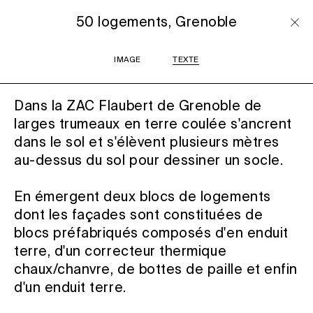
50 logements, Grenoble
IMAGE
TEXTE
Dans la ZAC Flaubert de Grenoble de
larges trumeaux en terre coulée s'ancrent
dans le sol et s'élèvent plusieurs mètres
au-dessus du sol pour dessiner un socle.
En émergent deux blocs de logements
dont les façades sont constituées de
blocs préfabriqués composés d'en enduit
terre, d'un correcteur thermique
chaux/chanvre, de bottes de paille et enfin
d'un enduit terre.