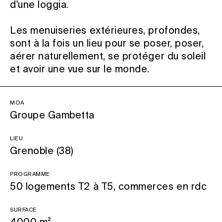
d'une loggia.
Les menuiseries extérieures, profondes,
sont à la fois un lieu pour se poser, poser,
aérer naturellement, se protéger du soleil
et avoir une vue sur le monde.
MOA
Groupe Gambetta
Lieu
Grenoble (38)
Programme
50 logements T2 à T5, commerces en rdc
Surface